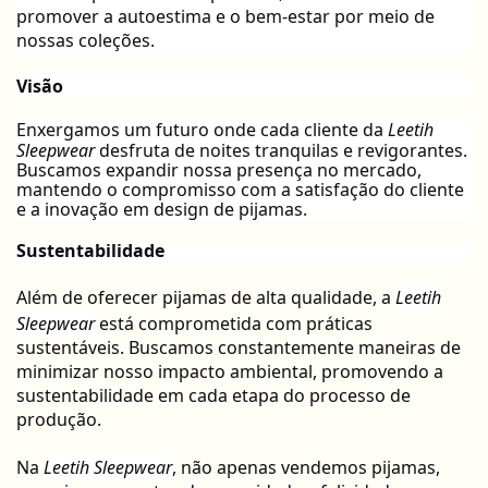
promover a autoestima e o bem-estar por meio de
nossas coleções.
Visão
Enxergamos um futuro onde cada cliente da
Leetih
Sleepwear
desfruta de noites tranquilas e revigorantes.
Buscamos expandir nossa presença no mercado,
mantendo o compromisso com a satisfação do cliente
e a inovação em design de pijamas.
Sustentabilidade
Além de oferecer pijamas de alta qualidade, a
Leetih
Sleepwear
está comprometida com práticas
sustentáveis. Buscamos constantemente maneiras de
minimizar nosso impacto ambiental, promovendo a
sustentabilidade em cada etapa do processo de
produção.
Na
Leetih Sleepwear
, não apenas vendemos pijamas,