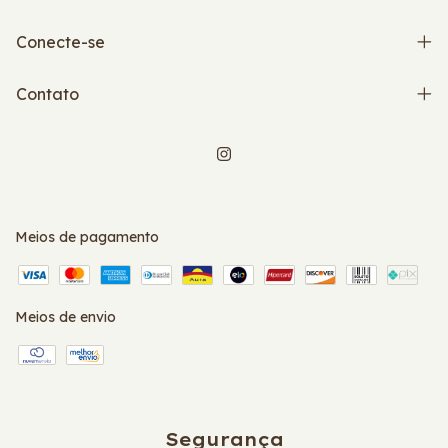
Conecte-se
Contato
Meios de pagamento
Meios de envio
Segurança