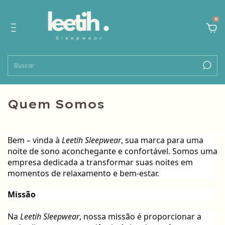
0
Quem Somos
Bem – vinda à
Leetih Sleepwear
, sua marca para uma
noite de sono aconchegante e confortável. Somos uma
empresa dedicada a transformar suas noites em
momentos de relaxamento e bem-estar.
Missão
Na
Leetih Sleepwear
, nossa missão é proporcionar a