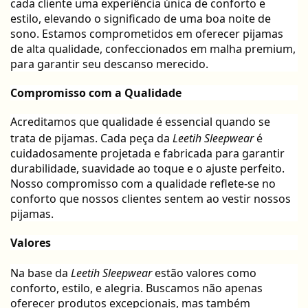
cada cliente uma experiência única de conforto e
estilo, elevando o significado de uma boa noite de
sono. Estamos comprometidos em oferecer pijamas
de alta qualidade, confeccionados em malha premium,
para garantir seu descanso merecido.
Compromisso com a Qualidade
Acreditamos que qualidade é essencial quando se
trata de pijamas. Cada peça da
Leetih Sleepwear
é
cuidadosamente projetada e fabricada para garantir
durabilidade, suavidade ao toque e o ajuste perfeito.
Nosso compromisso com a qualidade reflete-se no
conforto que nossos clientes sentem ao vestir nossos
pijamas.
Valores
Na base da
Leetih Sleepwear
estão valores como
conforto, estilo, e alegria. Buscamos não apenas
oferecer produtos excepcionais, mas também