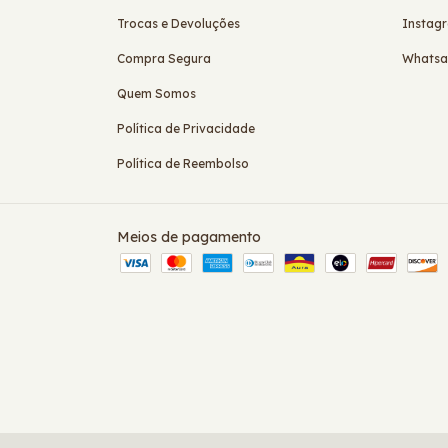
Trocas e Devoluções
Instag
Compra Segura
Whats
Quem Somos
Política de Privacidade
Política de Reembolso
Meios de pagamento