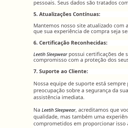
pessoais. Seus dados são tratados com
5. Atualizações Contínuas:
Mantemos nosso site atualizado com a
que sua experiência de compra seja se
6. Certificação Reconhecidas:
possui certificações de
Leetih Sleepwear
compromisso com a proteção dos seus 
7. Suporte ao Cliente:
Nossa equipe de suporte está sempre p
preocupação sobre a segurança da sua
assistência imediata.
Na
, acreditamos que vo
Leetih Sleepwear
qualidade, mas também uma experiênc
comprometidos em proporcionar isso a