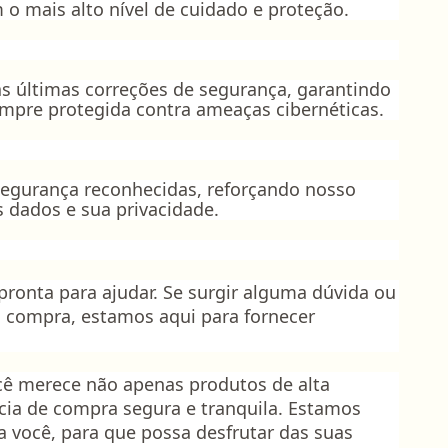
 o mais alto nível de cuidado e proteção.
s últimas correções de segurança, garantindo
mpre protegida contra ameaças cibernéticas.
 segurança reconhecidas, reforçando nosso
dados e sua privacidade.
ronta para ajudar. Se surgir alguma dúvida ou
 compra, estamos aqui para fornecer
cê merece não apenas produtos de alta
ia de compra segura e tranquila. Estamos
 você, para que possa desfrutar das suas