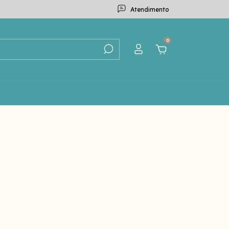
Atendimento
0