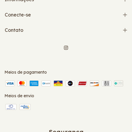
Conecte-se
Contato
Meios de pagamento
Meios de envio
Segurança