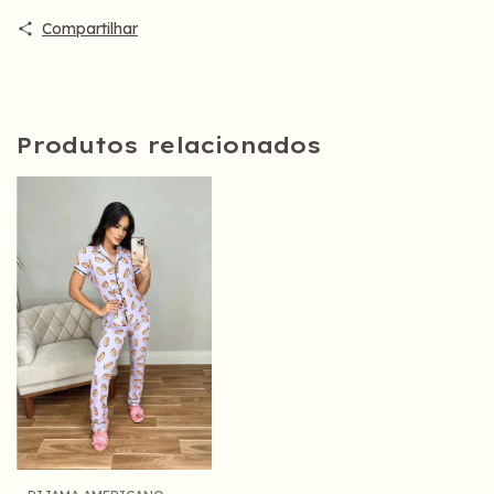
Compartilhar
Produtos relacionados