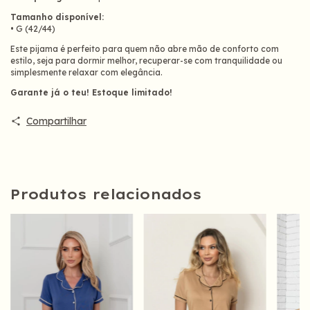
Tamanho disponível:
• G (42/44)
Este pijama é perfeito para quem não abre mão de conforto com
estilo, seja para dormir melhor, recuperar-se com tranquilidade ou
simplesmente relaxar com elegância.
Garante já o teu! Estoque limitado!
Compartilhar
Produtos relacionados