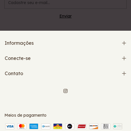
Informações
Conecte-se
Contato
Meios de pagamento