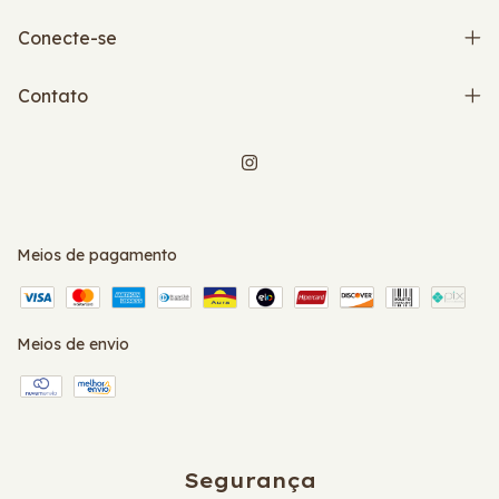
Conecte-se
Contato
Meios de pagamento
Meios de envio
Segurança