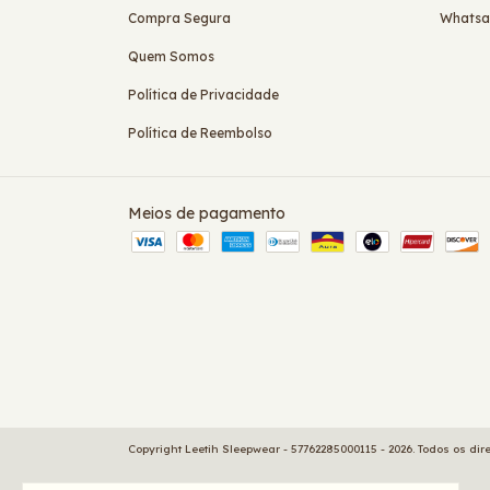
Compra Segura
Whats
Quem Somos
Política de Privacidade
Política de Reembolso
Meios de pagamento
Copyright Leetih Sleepwear - 57762285000115 - 2026. Todos os dir