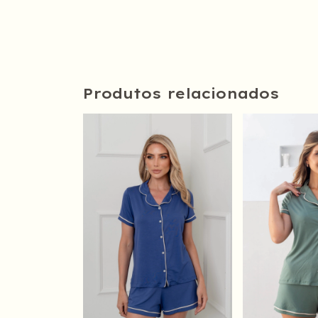
Produtos relacionados