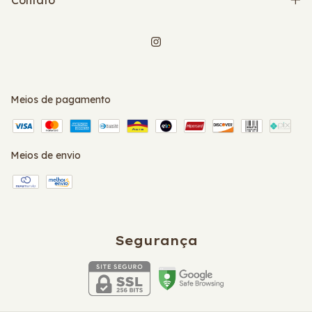
Contato
Meios de pagamento
Meios de envio
Segurança