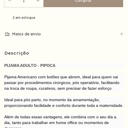
2
em estoque
Meios de envio
Descrição
PIJAMA ADULTO - PIPOCA
Pijama Americano com botões que abrem, ideal para quem vai
passar por procedimentos cirúrgicos, pós operatório, facilitando
na troca de roupa, curativos, sem precisar de fazer esforço.
Ideal para pós parto, no momento da amamentação,
proporcionando facilidade e conforto durante toda a maternidade.
Além de todas essas vantagens, ele combina com o seu dia a
dia, tanto para trabalhar em home office ou momentos de