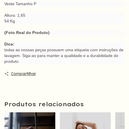
Veste Tamanho P
Altura: 1,65
54 Kg
(Foto Real do Produto)
Dica:
todas as nossas peças possuem uma etiqueta com instruções de
lavagem. Siga-as para manter a qualidade e a durabilidade do
produto.
Compartilhar
Produtos relacionados