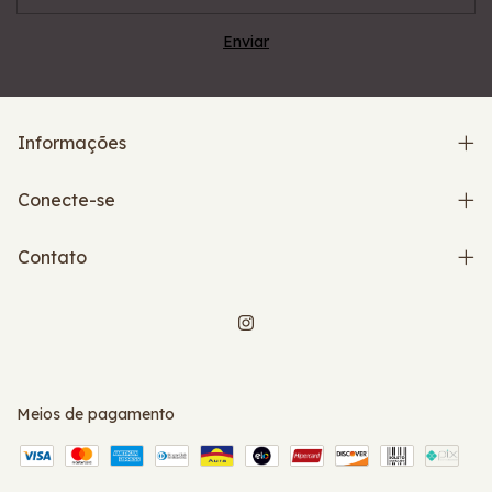
Informações
Conecte-se
Contato
Meios de pagamento