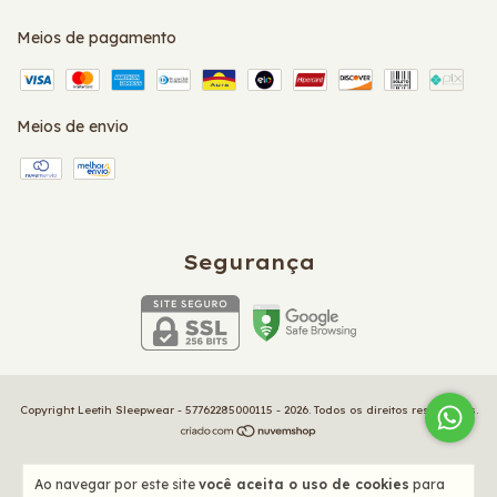
Meios de pagamento
Meios de envio
Segurança
Copyright Leetih Sleepwear - 57762285000115 - 2026. Todos os direitos reservados.
Ao navegar por este site
você aceita o uso de cookies
para